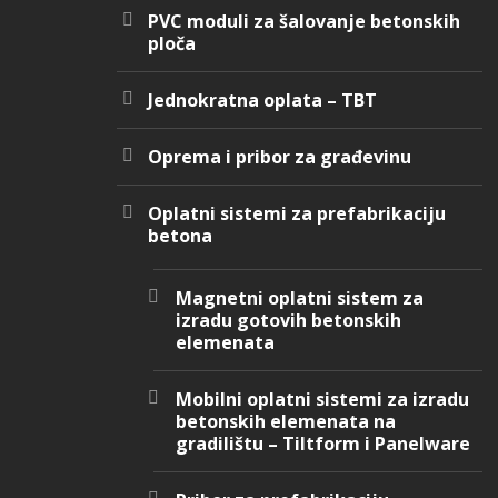
PVC moduli za šalovanje betonskih
ploča
Jednokratna oplata – TBT
Oprema i pribor za građevinu
Oplatni sistemi za prefabrikaciju
betona
Magnetni oplatni sistem za
izradu gotovih betonskih
elemenata
Mobilni oplatni sistemi za izradu
betonskih elemenata na
gradilištu – Tiltform i Panelware