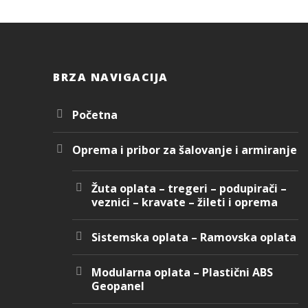
BRZA NAVIGACIJA
Početna
Oprema i pribor za šalovanje i armiranje
Žuta oplata – tregeri – podupirači –
veznici – kravate – žileti i oprema
Sistemska oplata – Ramovska oplata
Modularna oplata – Plastični ABS
Geopanel