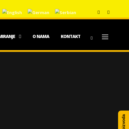
MIRANJE
O NAMA
KONTAKT