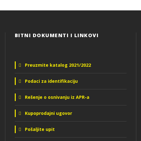
BITNI DOKUMENTI I LINKOVI
Preuzmite katalog 2021/2022
Podaci za identifikaciju
Rešenje o osnivanju iz APR-a
Kupoprodajni ugovor
Pošaljite upit