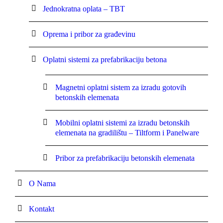
Jednokratna oplata – TBT
Oprema i pribor za građevinu
Oplatni sistemi za prefabrikaciju betona
Magnetni oplatni sistem za izradu gotovih
betonskih elemenata
Mobilni oplatni sistemi za izradu betonskih
elemenata na gradilištu – Tiltform i Panelware
Pribor za prefabrikaciju betonskih elemenata
O Nama
Kontakt