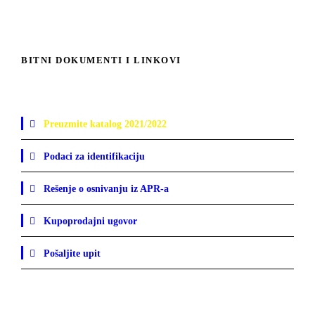
BITNI DOKUMENTI I LINKOVI
Preuzmite katalog 2021/2022
Podaci za identifikaciju
Rešenje o osnivanju iz APR-a
Kupoprodajni ugovor
Pošaljite upit