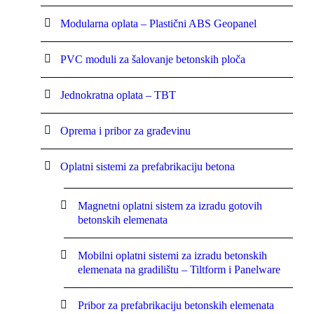
Modularna oplata – Plastični ABS Geopanel
PVC moduli za šalovanje betonskih ploča
Jednokratna oplata – TBT
Oprema i pribor za građevinu
Oplatni sistemi za prefabrikaciju betona
Magnetni oplatni sistem za izradu gotovih
betonskih elemenata
Mobilni oplatni sistemi za izradu betonskih
elemenata na gradilištu – Tiltform i Panelware
Pribor za prefabrikaciju betonskih elemenata