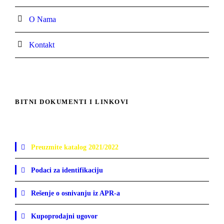
O Nama
Kontakt
BITNI DOKUMENTI I LINKOVI
Preuzmite katalog 2021/2022
Podaci za identifikaciju
Rešenje o osnivanju iz APR-a
Kupoprodajni ugovor