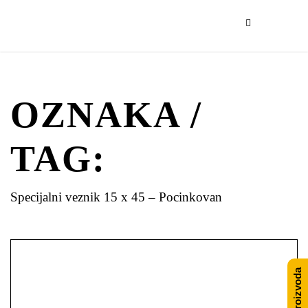
OZNAKA /
TAG:
Specijalni veznik 15 x 45 – Pocinkovan